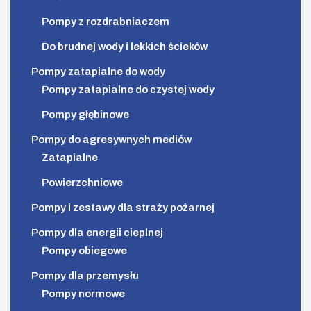
Pompy z rozdrabniaczem
Do brudnej wody i lekkich ścieków
Pompy zatapialne do wody
Pompy zatapialne do czystej wody
Pompy głębinowe
Pompy do agresywnych mediów
Zatapialne
Powierzchniowe
Pompy i zestawy dla straży pożarnej
Pompy dla energii cieplnej
Pompy obiegowe
Pompy dla przemysłu
Pompy normowe