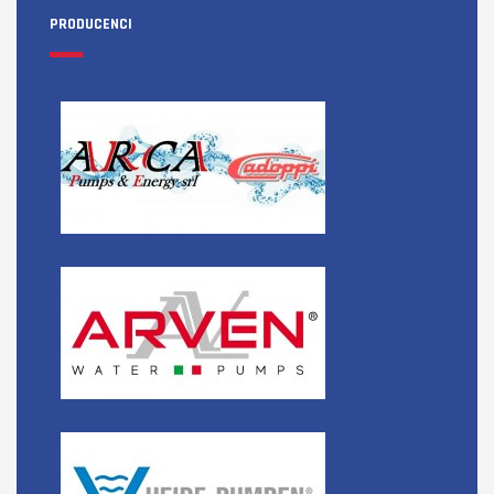
PRODUCENCI