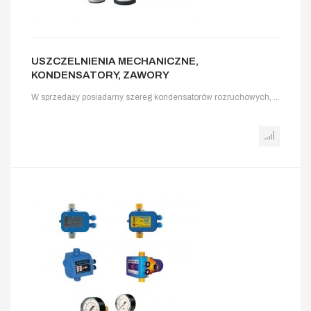
USZCZELNIENIA MECHANICZNE,
KONDENSATORY, ZAWORY
W sprzedaży posiadamy szereg kondensatorów rozruchowych, ...