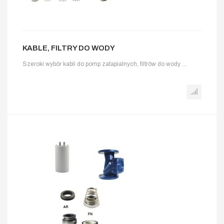
KABLE, FILTRY DO WODY
Szeroki wybór kabli do pomp zatapialnych, filtrów do wody ...