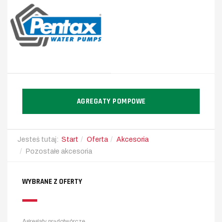
AGREGATY POMPOWE
Jesteś tutaj:
Start
Oferta
Akcesoria
Pozostałe akcesoria
WYBRANE Z OFERTY
Agregaty prądotwórcze