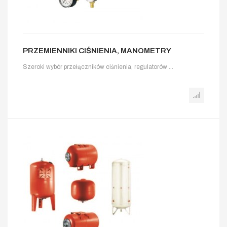
PRZEMIENNIKI CIŚNIENIA, MANOMETRY
Szeroki wybór przełączników ciśnienia, regulatorów ...