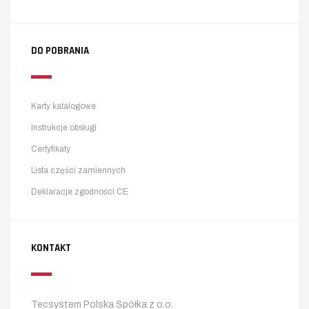
DO POBRANIA
Karty katalogowe
Instrukcje obsługi
Certyfikaty
Lista części zamiennych
Deklaracje zgodności CE
KONTAKT
Tecsystem Polska Spółka z o.o.