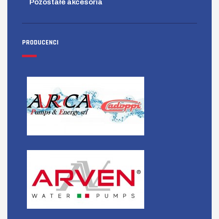
Pozostałe akcesoria
PRODUCENCI