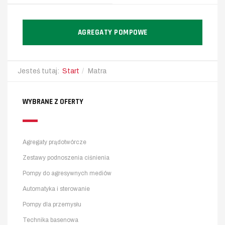
AGREGATY POMPOWE
Jesteś tutaj:
Start
Matra
WYBRANE Z OFERTY
Agregaty prądotwórcze
Zestawy podnoszenia ciśnienia
Pompy do agresywnych mediów
Automatyka i sterowanie
Pompy dla przemysłu
Technika basenowa