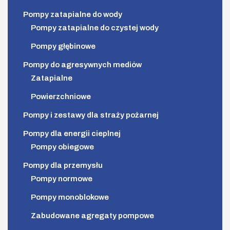
Pompy zatapialne do wody
Pompy zatapialne do czystej wody
Pompy głębinowe
Pompy do agresywnych mediów
Zatapialne
Powierzchniowe
Pompy i zestawy dla straży pożarnej
Pompy dla energii cieplnej
Pompy obiegowe
Pompy dla przemysłu
Pompy normowe
Pompy monoblokowe
Zabudowane agregaty pompowe