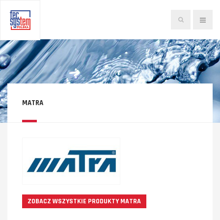
Szukaj...
MATRA
ZOBACZ WSZYSTKIE PRODUKTY MATRA