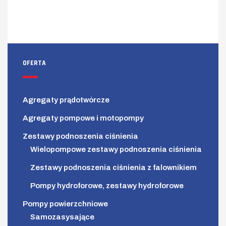
OFERTA
Agregaty prądotwórcze
Agregaty pompowe i motopompy
Zestawy podnoszenia ciśnienia
Wielopompowe zestawy podnoszenia ciśnienia
Zestawy podnoszenia ciśnienia z falownikiem
Pompy hydroforowe, zestawy hydroforowe
Pompy powierzchniowe
Samozasysające