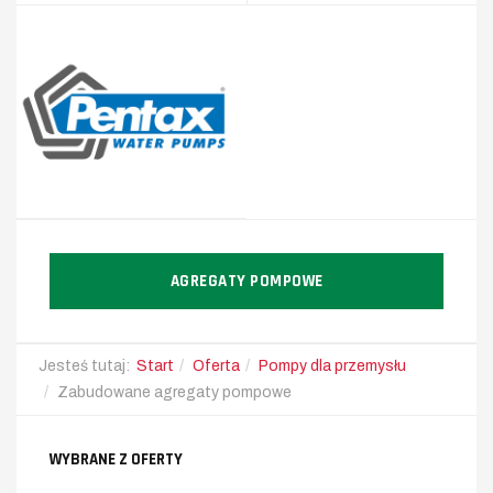
AGREGATY POMPOWE
Jesteś tutaj:
Start
Oferta
Pompy dla przemysłu
Zabudowane agregaty pompowe
WYBRANE Z OFERTY