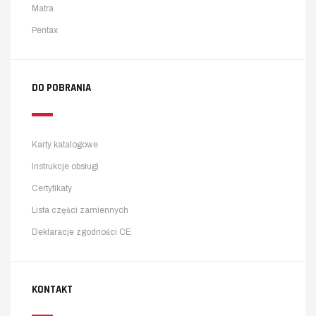
Matra
Pentax
DO POBRANIA
Karty katalogowe
Instrukcje obsługi
Certyfikaty
Lista części zamiennych
Deklaracje zgodności CE
KONTAKT