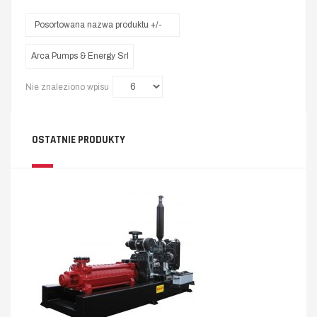
Posortowana nazwa produktu +/-
Arca Pumps & Energy Srl
Nie znaleziono wpisu
OSTATNIE PRODUKTY