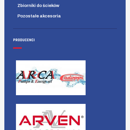
Zbiorniki do ścieków
Pozostałe akcesoria
PRODUCENCI