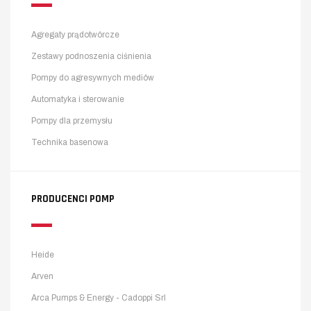
Agregaty prądotwórcze
Zestawy podnoszenia ciśnienia
Pompy do agresywnych mediów
Automatyka i sterowanie
Pompy dla przemysłu
Technika basenowa
PRODUCENCI POMP
Heide
Arven
Arca Pumps & Energy - Cadoppi Srl