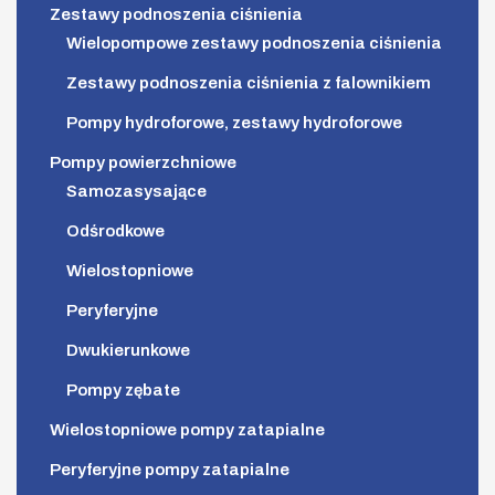
Zestawy podnoszenia ciśnienia
Wielopompowe zestawy podnoszenia ciśnienia
Zestawy podnoszenia ciśnienia z falownikiem
Pompy hydroforowe, zestawy hydroforowe
Pompy powierzchniowe
Samozasysające
Odśrodkowe
Wielostopniowe
Peryferyjne
Dwukierunkowe
Pompy zębate
Wielostopniowe pompy zatapialne
Peryferyjne pompy zatapialne