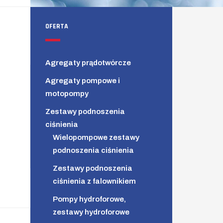
OFERTA
Agregaty prądotwórcze
Agregaty pompowe i
motopompy
Zestawy podnoszenia
ciśnienia
Wielopompowe zestawy
podnoszenia ciśnienia
Zestawy podnoszenia
ciśnienia z falownikiem
Pompy hydroforowe,
zestawy hydroforowe