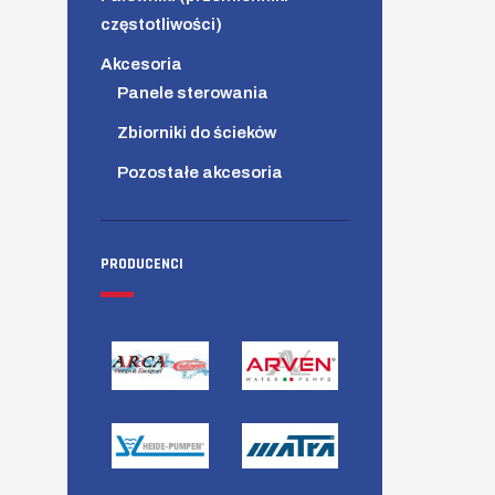
częstotliwości)
Akcesoria
Panele sterowania
Zbiorniki do ścieków
Pozostałe akcesoria
PRODUCENCI