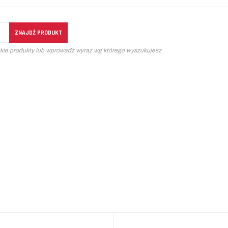
tkie produkty lub wprowadź wyraz wg którego wyszukujesz