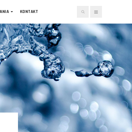
Szukaj...
ANIA
KONTAKT